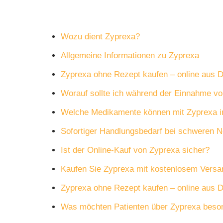
Wozu dient Zyprexa?
Allgemeine Informationen zu Zyprexa
Zyprexa ohne Rezept kaufen – online aus 
Worauf sollte ich während der Einnahme v
Welche Medikamente können mit Zyprexa i
Sofortiger Handlungsbedarf bei schweren 
Ist der Online-Kauf von Zyprexa sicher?
Kaufen Sie Zyprexa mit kostenlosem Versa
Zyprexa ohne Rezept kaufen – online aus 
Was möchten Patienten über Zyprexa beson