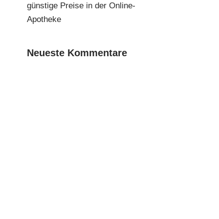
günstige Preise in der Online-
Apotheke
Neueste Kommentare