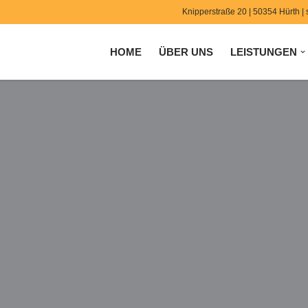
Knipperstraße 20 | 50354 Hürth |
HOME
ÜBER UNS
LEISTUNGEN