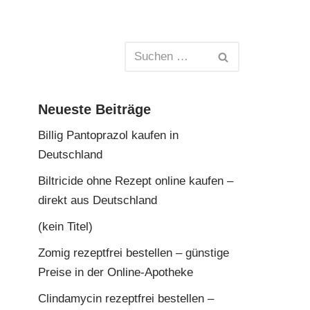
Neueste Beiträge
Billig Pantoprazol kaufen in
Deutschland
Biltricide ohne Rezept online kaufen –
direkt aus Deutschland
(kein Titel)
Zomig rezeptfrei bestellen – günstige
Preise in der Online-Apotheke
Clindamycin rezeptfrei bestellen –