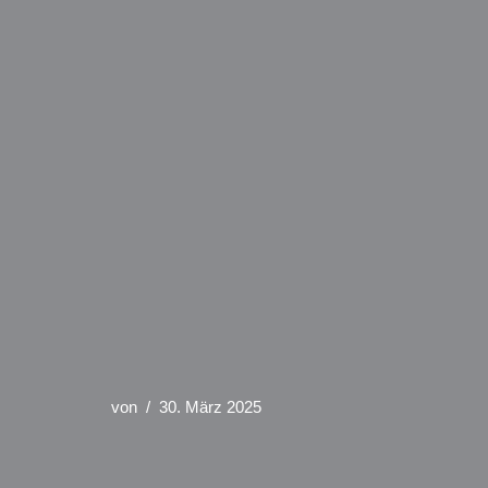
von
30. März 2025